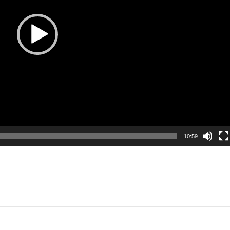
10:59